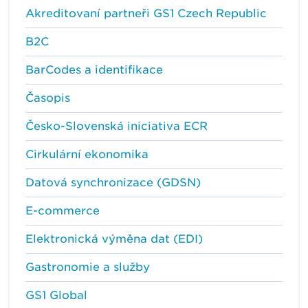
Akreditovaní partneři GS1 Czech Republic
B2C
BarCodes a identifikace
Časopis
Česko-Slovenská iniciativa ECR
Cirkulární ekonomika
Datová synchronizace (GDSN)
E-commerce
Elektronická výměna dat (EDI)
Gastronomie a služby
GS1 Global