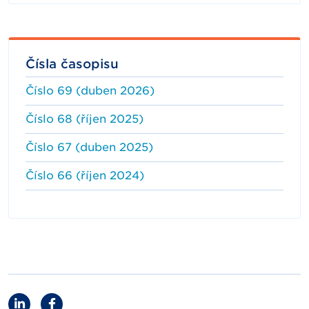
Čísla časopisu
Číslo 69 (duben 2026)
Číslo 68 (říjen 2025)
Číslo 67 (duben 2025)
Číslo 66 (říjen 2024)