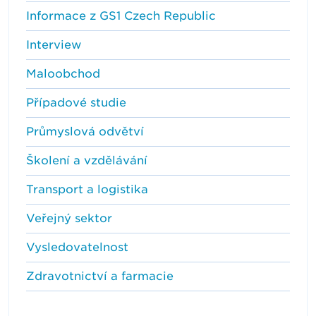
Informace z GS1 Czech Republic
Interview
Maloobchod
Případové studie
Průmyslová odvětví
Školení a vzdělávání
Transport a logistika
Veřejný sektor
Vysledovatelnost
Zdravotnictví a farmacie