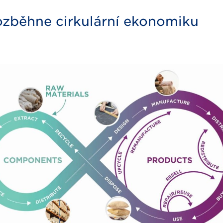
rozběhne cirkulární ekonomiku