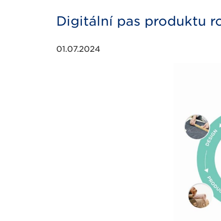
Digitální pas produktu 
01.07.2024