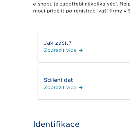
e-shopu je zapotřebí několika věcí. Nej
moci přidělit po registraci vaší firmy v
Jak začít?
Zobrazit více
Sdílení dat
Zobrazit více
Identifikace