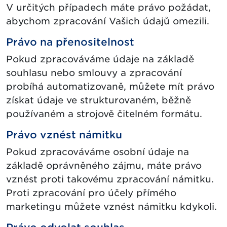
V určitých případech máte právo požádat,
abychom zpracování Vašich údajů omezili.
Právo na přenositelnost
Pokud zpracováváme údaje na základě
souhlasu nebo smlouvy a zpracování
probíhá automatizovaně, můžete mít právo
získat údaje ve strukturovaném, běžně
používaném a strojově čitelném formátu.
Právo vznést námitku
Pokud zpracováváme osobní údaje na
základě oprávněného zájmu, máte právo
vznést proti takovému zpracování námitku.
Proti zpracování pro účely přímého
marketingu můžete vznést námitku kdykoli.