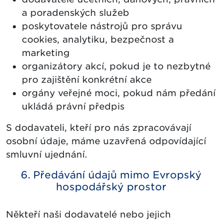
a poradenských služeb
poskytovatele nástrojů pro správu
cookies, analytiku, bezpečnost a
marketing
organizátory akcí, pokud je to nezbytné
pro zajištění konkrétní akce
orgány veřejné moci, pokud nám předání
ukládá právní předpis
S dodavateli, kteří pro nás zpracovávají
osobní údaje, máme uzavřená odpovídající
smluvní ujednání.
6. Předávání údajů mimo Evropský
hospodářský prostor
Někteří naši dodavatelé nebo jejich