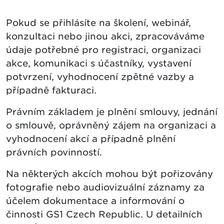
Pokud se přihlásíte na školení, webinář,
konzultaci nebo jinou akci, zpracováváme
údaje potřebné pro registraci, organizaci
akce, komunikaci s účastníky, vystavení
potvrzení, vyhodnocení zpětné vazby a
případně fakturaci.
Právním základem je plnění smlouvy, jednání
o smlouvě, oprávněný zájem na organizaci a
vyhodnocení akcí a případně plnění
právních povinností.
Na některých akcích mohou být pořizovány
fotografie nebo audiovizuální záznamy za
účelem dokumentace a informování o
činnosti GS1 Czech Republic. U detailních