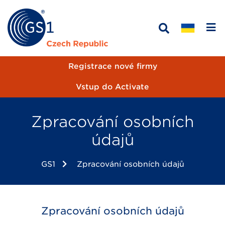
Registrace nové firmy
Vstup do Activate
Zpracování osobních
údajů
GS1
Zpracování osobních údajů
Zpracování osobních údajů