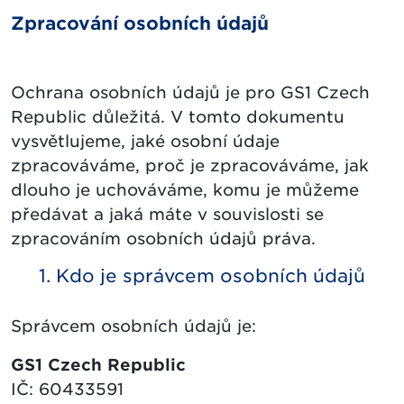
Zpracování osobních údajů
Ochrana osobních údajů je pro GS1 Czech
Republic důležitá. V tomto dokumentu
vysvětlujeme, jaké osobní údaje
zpracováváme, proč je zpracováváme, jak
dlouho je uchováváme, komu je můžeme
předávat a jaká máte v souvislosti se
zpracováním osobních údajů práva.
1. Kdo je správcem osobních údajů
Správcem osobních údajů je:
GS1 Czech Republic
IČ: 60433591