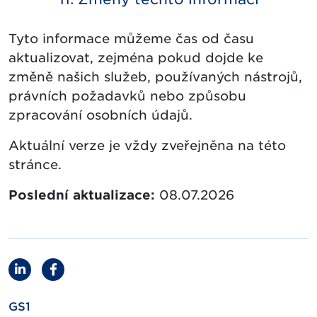
Tyto informace můžeme čas od času
aktualizovat, zejména pokud dojde ke
změně našich služeb, používaných nástrojů,
právních požadavků nebo způsobu
zpracování osobních údajů.
Aktuální verze je vždy zveřejněna na této
stránce.
Poslední aktualizace:
08.07.2026
GS1