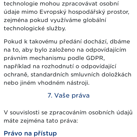
technologie mohou zpracovávat osobní
údaje mimo Evropský hospodářský prostor,
zejména pokud využíváme globální
technologické služby.
Pokud k takovému předání dochází, dbáme
na to, aby bylo založeno na odpovídajícím
právním mechanismu podle GDPR,
například na rozhodnutí o odpovídající
ochraně, standardních smluvních doložkách
nebo jiném vhodném nástroji.
7. Vaše práva
V souvislosti se zpracováním osobních údajů
máte zejména tato práva:
Právo na přístup