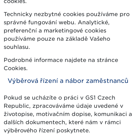
cookies.
Technicky nezbytné cookies používáme pro
správné fungování webu. Analytické,
preferenční a marketingové cookies
používáme pouze na základě Vašeho
souhlasu.
Podrobné informace najdete na stránce
Cookies.
Výběrová řízení a nábor zaměstnanců
Pokud se ucházíte o práci v GS1 Czech
Republic, zpracováváme údaje uvedené v
životopise, motivačním dopise, komunikaci a
dalších dokumentech, které nám v rámci
výběrového řízení poskytnete.