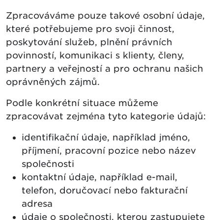
Zpracováváme pouze takové osobní údaje,
které potřebujeme pro svoji činnost,
poskytování služeb, plnění právních
povinností, komunikaci s klienty, členy,
partnery a veřejností a pro ochranu našich
oprávněných zájmů.
Podle konkrétní situace můžeme
zpracovávat zejména tyto kategorie údajů:
identifikační údaje, například jméno,
příjmení, pracovní pozice nebo název
společnosti
kontaktní údaje, například e-mail,
telefon, doručovací nebo fakturační
adresa
údaje o společnosti, kterou zastupujete