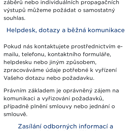
záběrů nebo individuálních propagačních
výstupů můžeme požádat o samostatný
souhlas.
Helpdesk, dotazy a běžná komunikace
Pokud nás kontaktujete prostřednictvím e-
mailu, telefonu, kontaktního formuláře,
helpdesku nebo jiným způsobem,
zpracováváme údaje potřebné k vyřízení
Vašeho dotazu nebo požadavku.
Právním základem je oprávněný zájem na
komunikaci a vyřizování požadavků,
případně plnění smlouvy nebo jednání o
smlouvě.
Zasílání odborných informací a