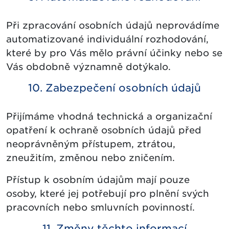
Při zpracování osobních údajů neprovádíme
automatizované individuální rozhodování,
které by pro Vás mělo právní účinky nebo se
Vás obdobně významně dotýkalo.
10. Zabezpečení osobních údajů
Přijímáme vhodná technická a organizační
opatření k ochraně osobních údajů před
neoprávněným přístupem, ztrátou,
zneužitím, změnou nebo zničením.
Přístup k osobním údajům mají pouze
osoby, které jej potřebují pro plnění svých
pracovních nebo smluvních povinností.
11. Změny těchto informací