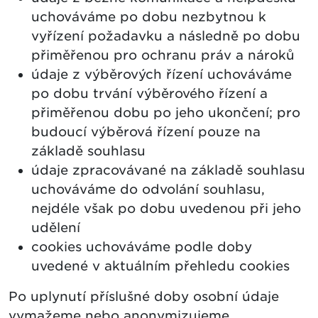
uchováváme po dobu nezbytnou k
vyřízení požadavku a následně po dobu
přiměřenou pro ochranu práv a nároků
údaje z výběrových řízení uchováváme
po dobu trvání výběrového řízení a
přiměřenou dobu po jeho ukončení; pro
budoucí výběrová řízení pouze na
základě souhlasu
údaje zpracovávané na základě souhlasu
uchováváme do odvolání souhlasu,
nejdéle však po dobu uvedenou při jeho
udělení
cookies uchováváme podle doby
uvedené v aktuálním přehledu cookies
Po uplynutí příslušné doby osobní údaje
vymažeme nebo anonymizujeme.