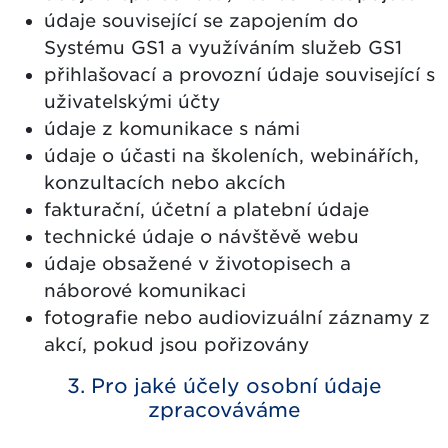
údaje související se zapojením do
Systému GS1 a využíváním služeb GS1
přihlašovací a provozní údaje související s
uživatelskými účty
údaje z komunikace s námi
údaje o účasti na školeních, webinářích,
konzultacích nebo akcích
fakturační, účetní a platební údaje
technické údaje o návštěvě webu
údaje obsažené v životopisech a
náborové komunikaci
fotografie nebo audiovizuální záznamy z
akcí, pokud jsou pořizovány
3. Pro jaké účely osobní údaje
zpracováváme