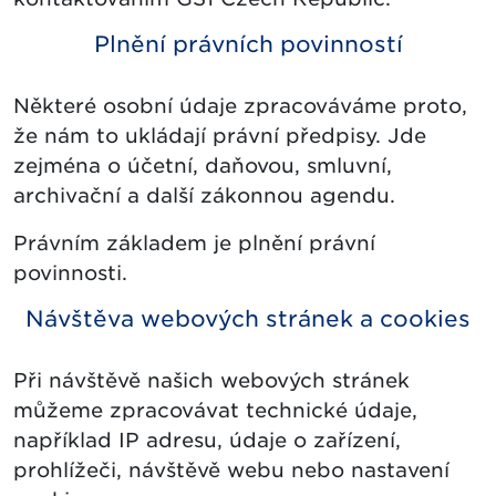
Plnění právních povinností
Některé osobní údaje zpracováváme proto,
že nám to ukládají právní předpisy. Jde
zejména o účetní, daňovou, smluvní,
archivační a další zákonnou agendu.
Právním základem je plnění právní
povinnosti.
Návštěva webových stránek a cookies
Při návštěvě našich webových stránek
můžeme zpracovávat technické údaje,
například IP adresu, údaje o zařízení,
prohlížeči, návštěvě webu nebo nastavení