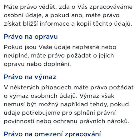
Máte právo vědět, zda o Vás zpracováváme
osobní údaje, a pokud ano, máte právo
získat bližší informace a kopii těchto údajů.
Právo na opravu
Pokud jsou Vaše údaje nepřesné nebo
neúplné, máte právo požádat o jejich
opravu nebo doplnění.
Právo na výmaz
V některých případech máte právo požádat
o výmaz osobních údajů. Výmaz však
nemusí být možný například tehdy, pokud
údaje potřebujeme pro splnění právní
povinnosti nebo ochranu právních nároků.
Právo na omezení zpracování