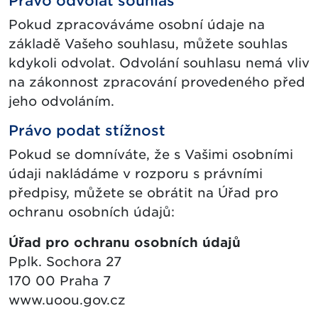
Právo odvolat souhlas
Pokud zpracováváme osobní údaje na
základě Vašeho souhlasu, můžete souhlas
kdykoli odvolat. Odvolání souhlasu nemá vliv
na zákonnost zpracování provedeného před
jeho odvoláním.
Právo podat stížnost
Pokud se domníváte, že s Vašimi osobními
údaji nakládáme v rozporu s právními
předpisy, můžete se obrátit na Úřad pro
ochranu osobních údajů:
Úřad pro ochranu osobních údajů
Pplk. Sochora 27
170 00 Praha 7
www.uoou.gov.cz