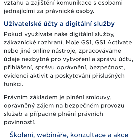
vztahu a zajištění komunikace s osobami
jednajícími za právnické osoby.
Uživatelské účty a digitální služby
Pokud využíváte naše digitální služby,
zákaznické rozhraní, Moje GS1, GS1 Activate
nebo jiné online nástroje, zpracováváme
údaje nezbytné pro vytvoření a správu účtu,
přihlášení, správu oprávnění, bezpečnost,
evidenci aktivit a poskytování příslušných
funkcí.
Právním základem je plnění smlouvy,
oprávněný zájem na bezpečném provozu
služeb a případně plnění právních
povinností.
Školení, webináře, konzultace a akce