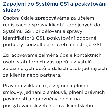
Zapojení do Systému GS1 a poskytování
služeb
Osobní údaje zpracováváme za účelem
registrace a správy klientů zapojených do
Systému GS1, přidělování a správy
identifikátorů GS1, poskytování odborné
podpory, konzultací, služeb a nástrojů GS1.
Zpracováváme zejména údaje kontaktních
osob, statutárních zástupců, uživatelů
zákaznických účtů a dalších osob jednajících
za klienta nebo partnera.
Právním základem je zejména plnění
smlouvy, jednání o smlouvě, plnění právních
povinností a oprávněný zájem na
poskytování služeb, správě klientského