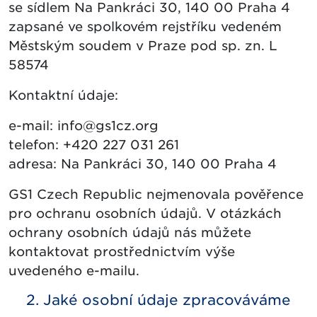
se sídlem Na Pankráci 30, 140 00 Praha 4
zapsané ve spolkovém rejstříku vedeném
Městským soudem v Praze pod sp. zn. L
58574
Kontaktní údaje:
e-mail: info@gs1cz.org
telefon: +420 227 031 261
adresa: Na Pankráci 30, 140 00 Praha 4
GS1 Czech Republic nejmenovala pověřence
pro ochranu osobních údajů. V otázkách
ochrany osobních údajů nás můžete
kontaktovat prostřednictvím výše
uvedeného e-mailu.
2. Jaké osobní údaje zpracováváme