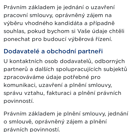
Právním základem je jednání o uzavření
pracovní smlouvy, oprávněný zájem na
výběru vhodného kandidáta a případně
souhlas, pokud bychom si Vaše údaje chtěli
ponechat pro budoucí výběrová řízení.
Dodavatelé a obchodní partneři
U kontaktních osob dodavatelů, odborných
partnerů a dalších spolupracujících subjektů
zpracováváme údaje potřebné pro
komunikaci, uzavření a plnění smlouvy,
správu vztahu, fakturaci a plnění právních
povinností.
Právním základem je plnění smlouvy, jednání
o smlouvě, oprávněný zájem a plnění
právních povinností.