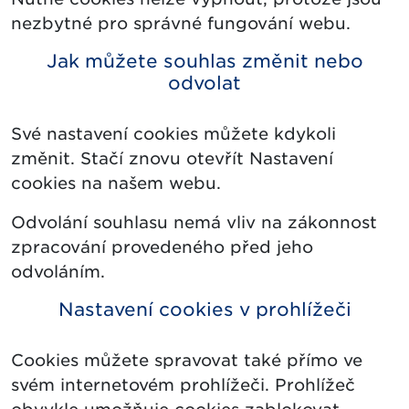
nezbytné pro správné fungování webu.
Jak můžete souhlas změnit nebo
odvolat
Své nastavení cookies můžete kdykoli
změnit. Stačí znovu otevřít Nastavení
cookies na našem webu.
Odvolání souhlasu nemá vliv na zákonnost
zpracování provedeného před jeho
odvoláním.
Nastavení cookies v prohlížeči
Cookies můžete spravovat také přímo ve
svém internetovém prohlížeči. Prohlížeč