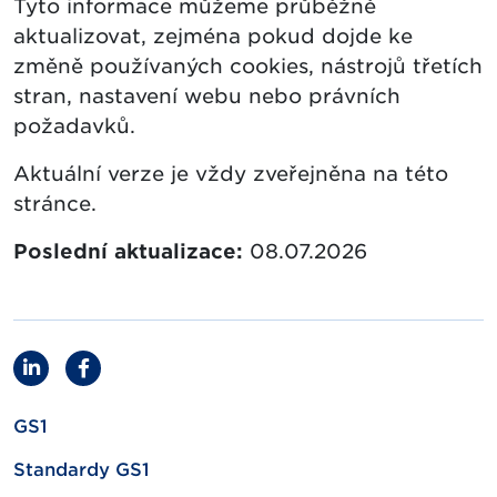
Tyto informace můžeme průběžně
aktualizovat, zejména pokud dojde ke
změně používaných cookies, nástrojů třetích
stran, nastavení webu nebo právních
požadavků.
Aktuální verze je vždy zveřejněna na této
stránce.
Poslední aktualizace:
08.07.2026
GS1
Standardy GS1