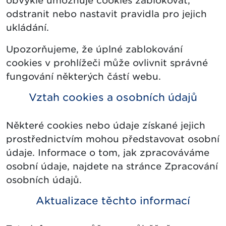
obvykle umožňuje cookies zablokovat,
odstranit nebo nastavit pravidla pro jejich
ukládání.
Upozorňujeme, že úplné zablokování
cookies v prohlížeči může ovlivnit správné
fungování některých částí webu.
Vztah cookies a osobních údajů
Některé cookies nebo údaje získané jejich
prostřednictvím mohou představovat osobní
údaje. Informace o tom, jak zpracováváme
osobní údaje, najdete na stránce Zpracování
osobních údajů.
Aktualizace těchto informací