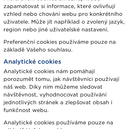
zapamatovat si informace, které ovlivňují
vzhled nebo chování webu pro konkrétního
uživatele. Může jít například o zvolený jazyk,
region nebo jiné uživatelské nastavení.
Preferenční cookies používáme pouze na
základě Vašeho souhlasu.
Analytické cookies
Analytické cookies nám pomáhají
porozumět tomu, jak návštěvníci používají
náš web. Díky nim můžeme sledovat
návštěvnost, vyhodnocovat používání
jednotlivých stránek a zlepšovat obsah i
funkčnost webu.
Analytické cookies používáme pouze na