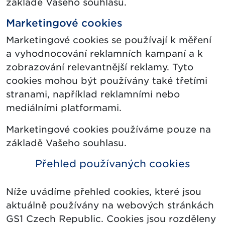
základě Vašeho souhlasu.
Marketingové cookies
Marketingové cookies se používají k měření
a vyhodnocování reklamních kampaní a k
zobrazování relevantnější reklamy. Tyto
cookies mohou být používány také třetími
stranami, například reklamními nebo
mediálními platformami.
Marketingové cookies používáme pouze na
základě Vašeho souhlasu.
Přehled používaných cookies
Níže uvádíme přehled cookies, které jsou
aktuálně používány na webových stránkách
GS1 Czech Republic. Cookies jsou rozděleny