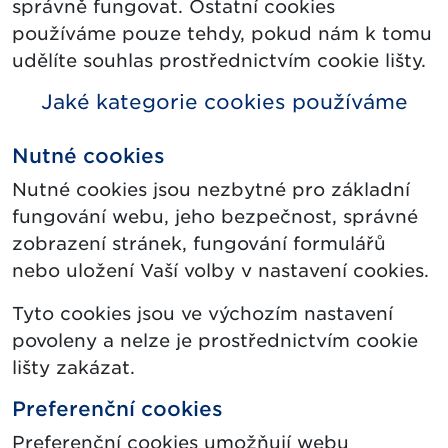
správně fungovat. Ostatní cookies
používáme pouze tehdy, pokud nám k tomu
udělíte souhlas prostřednictvím cookie lišty.
Jaké kategorie cookies používáme
Nutné cookies
Nutné cookies jsou nezbytné pro základní
fungování webu, jeho bezpečnost, správné
zobrazení stránek, fungování formulářů
nebo uložení Vaší volby v nastavení cookies.
Tyto cookies jsou ve výchozím nastavení
povoleny a nelze je prostřednictvím cookie
lišty zakázat.
Preferenční cookies
Preferenční cookies umožňují webu