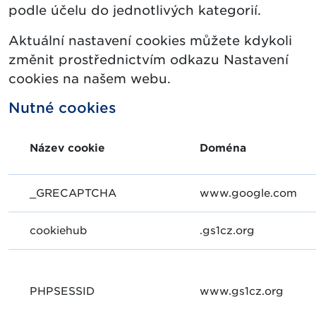
podle účelu do jednotlivých kategorií.
Aktuální nastavení cookies můžete kdykoli
změnit prostřednictvím odkazu Nastavení
cookies na našem webu.
Nutné cookies
Název cookie
Doména
_GRECAPTCHA
www.google.com
cookiehub
.gs1cz.org
PHPSESSID
www.gs1cz.org