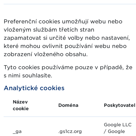
Preferenční cookies umožňují webu nebo
vloženým službám třetích stran
zapamatovat si určité volby nebo nastavení,
které mohou ovlivnit používání webu nebo
zobrazení vloženého obsahu.
Tyto cookies používáme pouze v případě, že
s nimi souhlasíte.
Analytické cookies
Název
Doména
Poskytovatel
cookie
Google LLC
_ga
.gs1cz.org
/ Google