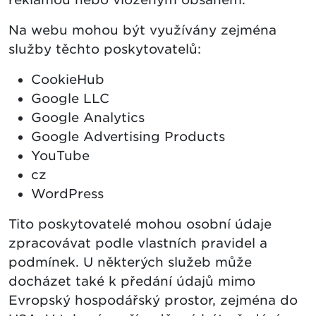
Na webu mohou být využívány zejména
služby těchto poskytovatelů:
CookieHub
Google LLC
Google Analytics
Google Advertising Products
YouTube
cz
WordPress
Tito poskytovatelé mohou osobní údaje
zpracovávat podle vlastních pravidel a
podmínek. U některých služeb může
docházet také k předání údajů mimo
Evropský hospodářský prostor, zejména do