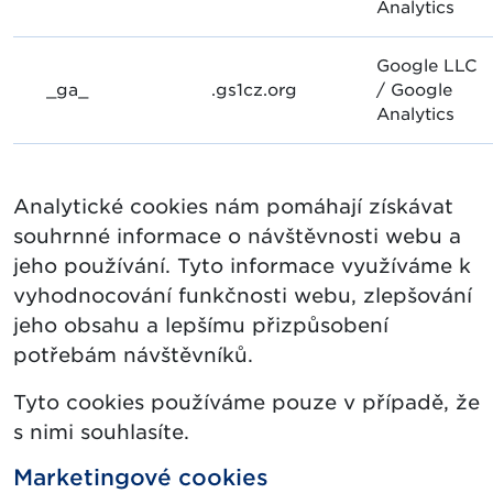
Analytics
Google LLC
_ga_
.gs1cz.org
/ Google
Analytics
Analytické cookies nám pomáhají získávat
souhrnné informace o návštěvnosti webu a
jeho používání. Tyto informace využíváme k
vyhodnocování funkčnosti webu, zlepšování
jeho obsahu a lepšímu přizpůsobení
potřebám návštěvníků.
Tyto cookies používáme pouze v případě, že
s nimi souhlasíte.
Marketingové cookies