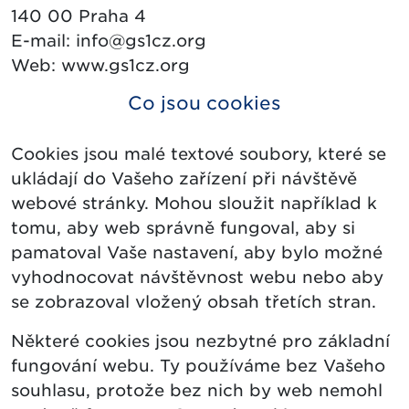
140 00 Praha 4
E-mail: info@gs1cz.org
Web: www.gs1cz.org
Co jsou cookies
Cookies jsou malé textové soubory, které se
ukládají do Vašeho zařízení při návštěvě
webové stránky. Mohou sloužit například k
tomu, aby web správně fungoval, aby si
pamatoval Vaše nastavení, aby bylo možné
vyhodnocovat návštěvnost webu nebo aby
se zobrazoval vložený obsah třetích stran.
Některé cookies jsou nezbytné pro základní
fungování webu. Ty používáme bez Vašeho
souhlasu, protože bez nich by web nemohl