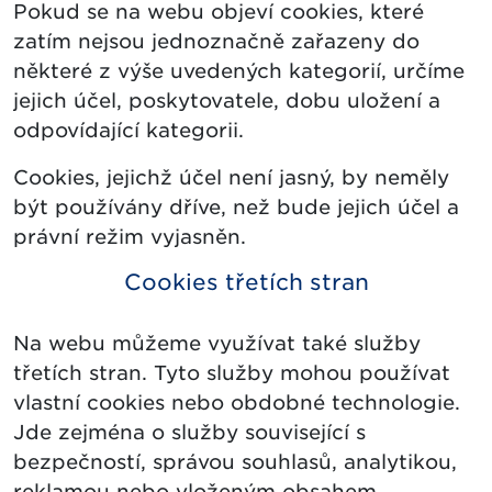
Pokud se na webu objeví cookies, které
zatím nejsou jednoznačně zařazeny do
některé z výše uvedených kategorií, určíme
jejich účel, poskytovatele, dobu uložení a
odpovídající kategorii.
Cookies, jejichž účel není jasný, by neměly
být používány dříve, než bude jejich účel a
právní režim vyjasněn.
Cookies třetích stran
Na webu můžeme využívat také služby
třetích stran. Tyto služby mohou používat
vlastní cookies nebo obdobné technologie.
Jde zejména o služby související s
bezpečností, správou souhlasů, analytikou,
reklamou nebo vloženým obsahem.