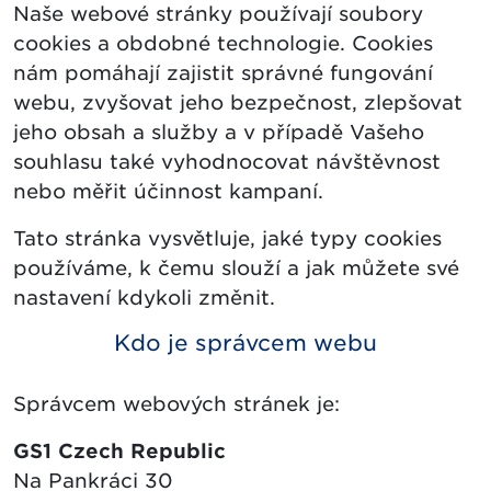
Naše webové stránky používají soubory
cookies a obdobné technologie. Cookies
nám pomáhají zajistit správné fungování
webu, zvyšovat jeho bezpečnost, zlepšovat
jeho obsah a služby a v případě Vašeho
souhlasu také vyhodnocovat návštěvnost
nebo měřit účinnost kampaní.
Tato stránka vysvětluje, jaké typy cookies
používáme, k čemu slouží a jak můžete své
nastavení kdykoli změnit.
Kdo je správcem webu
Správcem webových stránek je:
GS1 Czech Republic
Na Pankráci 30