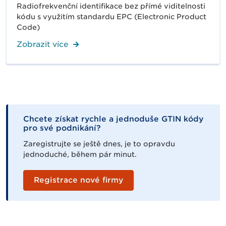
Radiofrekvenční identifikace bez přímé viditelnosti
kódu s využitím standardu EPC (Electronic Product
Code)
Zobrazit více
Chcete získat rychle a jednoduše GTIN kódy
pro své podnikání?
Zaregistrujte se ještě dnes, je to opravdu
jednoduché, během pár minut.
Registrace nové firmy