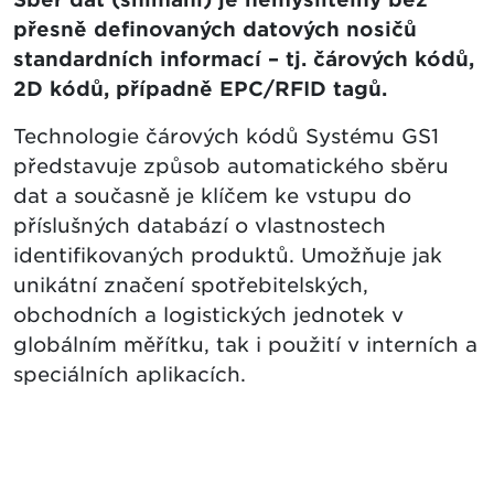
přesně definovaných datových nosičů
standardních informací – tj. čárových kódů,
2D kódů, případně EPC/RFID tagů.
Technologie čárových kódů Systému GS1
představuje způsob automatického sběru
dat a současně je klíčem ke vstupu do
příslušných databází o vlastnostech
identifikovaných produktů. Umožňuje jak
unikátní značení spotřebitelských,
obchodních a logistických jednotek v
globálním měřítku, tak i použití v interních a
speciálních aplikacích.