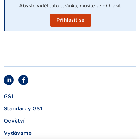
Abyste viděl tuto stránku, musíte se přihlásit.
Přihlásit se
GS1
Standardy GS1
Odvětví
Vydáváme