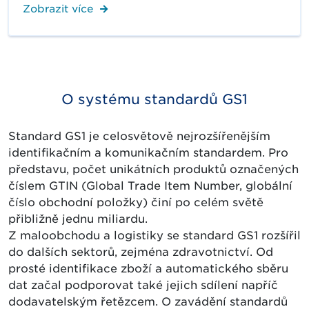
Zobrazit více
O systému standardů GS1
Standard GS1 je celosvětově nejrozšířenějším
identifikačním a komunikačním standardem. Pro
představu, počet unikátních produktů označených
číslem GTIN (Global Trade Item Number, globální
číslo obchodní položky) činí po celém světě
přibližně jednu miliardu.
Z maloobchodu a logistiky se standard GS1 rozšířil
do dalších sektorů, zejména zdravotnictví. Od
prosté identifikace zboží a automatického sběru
dat začal podporovat také jejich sdílení napříč
dodavatelským řetězcem. O zavádění standardů