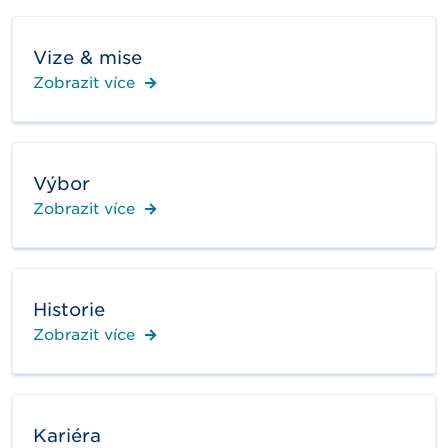
Vize & mise
Zobrazit více
Výbor
Zobrazit více
Historie
Zobrazit více
Kariéra