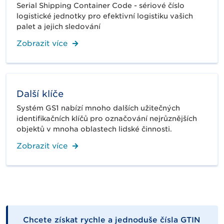
Serial Shipping Container Code - sériové číslo
logistické jednotky pro efektivní logistiku vašich
palet a jejich sledování
Zobrazit více
Další klíče
Systém GS1 nabízí mnoho dalších užitečných
identifikačních klíčů pro označování nejrůznějších
objektů v mnoha oblastech lidské činnosti.
Zobrazit více
Chcete získat rychle a jednoduše čísla GTIN