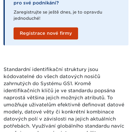
pro své podnikání?
Zaregistrujte se ještě dnes, je to opravdu
jednoduché!
Registrace nové firmy
Standardní identifikační struktury jsou
kódovatelné do všech datových nosičů
zahrnutých do Systému GS1. Kromě
identifikačních klíčů je ve standardu popsána
naprostá většina jejich možných atributů. To
umožňuje uživatelům efektivně definovat datové
modely, datové věty či konkrétní kombinace
datových polí v závislosti na jejich aktuálních
potřebách. Využívání globálního standardu navíc