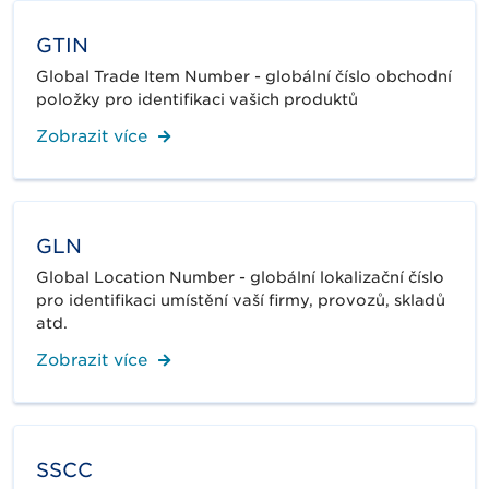
GTIN
Global Trade Item Number - globální číslo obchodní
položky pro identifikaci vašich produktů
Zobrazit více
GLN
Global Location Number - globální lokalizační číslo
pro identifikaci umístění vaší firmy, provozů, skladů
atd.
Zobrazit více
SSCC