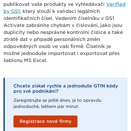
publikovat vaše produkty ve vyhledávači
Verified
by GS1
, který slouží k validaci legálních
identifikačních čísel. Vedením číselníku v GS1
Activate zabráníte chybám v číslování, jako jsou
duplicity nebo nesprávné kontrolní číslice a také
ztrátě dat v případě personálních změn
odpovědných osob ve vaší firmě. Číselník je
možné jednoduše importovat i exportovat přes
šablonu MS Excel.
Chcete získat rychle a jednoduše GTIN kódy
pro své podnikání?
Zaregistrujte se ještě dnes, je to opravdu
jednoduché, během pár minut.
Registrace nové firmy