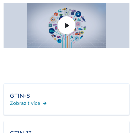
GTIN-8
Zobrazit více