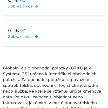
GTIN-13
Zobrazit více
GTIN-14
Zobrazit více
Globální číslo obchodní položky (GTIN) je v
Systému GS1 určeno k identifikaci obchodních
položek. Za obchodní položku se považuje
spotřebitelská, obchodní či logistická jednotka
nebo služba, ke které se vztahují určitá kmenová
data. Položku lze ocenit, objednat nebo
fakturovat v jakémkoliv místě dodavatelského