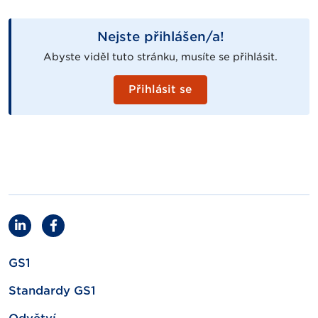
Nejste přihlášen/a!
Abyste viděl tuto stránku, musíte se přihlásit.
Přihlásit se
GS1
Standardy GS1