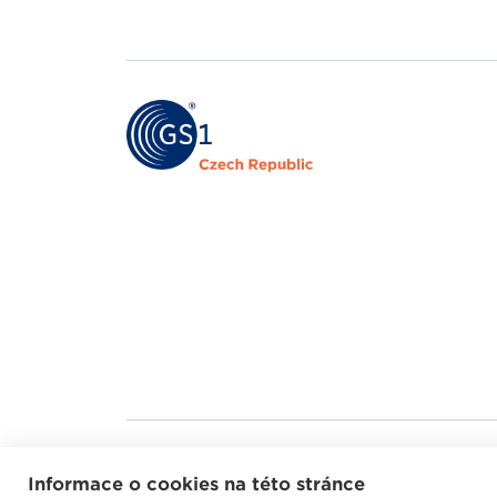
Mapa webu
Helpd
Informace o cookies na této stránce