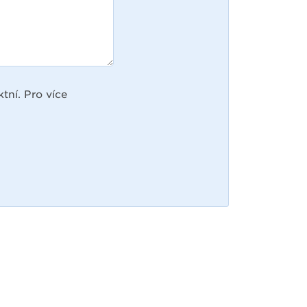
tní. Pro více