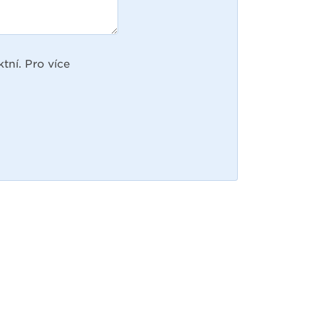
tní. Pro více