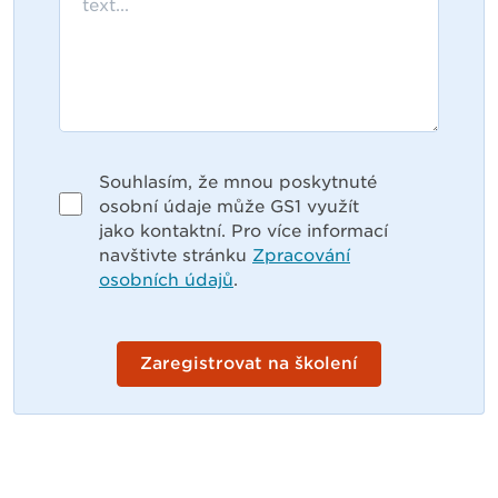
Souhlasím, že mnou poskytnuté
osobní údaje může GS1 využít
jako kontaktní. Pro více informací
navštivte stránku
Zpracování
osobních údajů
.
Zaregistrovat na školení