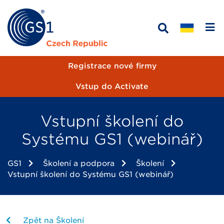
Registrace nové firmy
Vstup do Activate
Vstupní školení do
Systému GS1 (webinář)
GS1
Školení a podpora
Školení
Vstupní školení do Systému GS1 (webinář)
Zpět na Školení