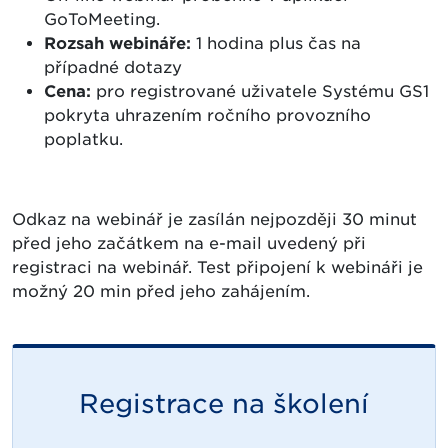
GoToMeeting.
Rozsah webináře:
1 hodina plus čas na
případné dotazy
Cena:
pro registrované uživatele Systému GS1
pokryta uhrazením ročního provozního
poplatku.
Odkaz na webinář je zasílán nejpozději 30 minut
před jeho začátkem na e-mail uvedený při
registraci na webinář. Test připojení k webináři je
možný 20 min před jeho zahájením.
Registrace na školení