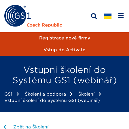
Registrace nové firmy
Vstup do Activate
Vstupní školení do
Systému GS1 (webinář)
GS1
Školení a podpora
Školení
Vstupní školení do Systému GS1 (webinář)
Zpět na Školení