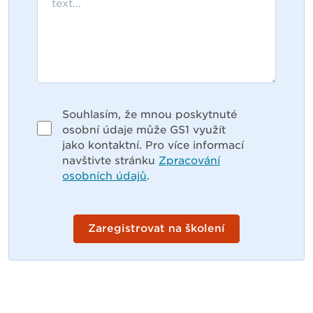
Souhlasím, že mnou poskytnuté
osobní údaje může GS1 využít
jako kontaktní. Pro více informací
navštivte stránku
Zpracování
osobních údajů
.
Zaregistrovat na školení