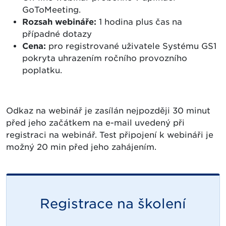
GoToMeeting.
Rozsah webináře:
1 hodina plus čas na
případné dotazy
Cena:
pro registrované uživatele Systému GS1
pokryta uhrazením ročního provozního
poplatku.
Odkaz na webinář je zasílán nejpozději 30 minut
před jeho začátkem na e-mail uvedený při
registraci na webinář. Test připojení k webináři je
možný 20 min před jeho zahájením.
Registrace na školení