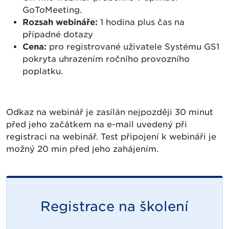
GoToMeeting.
Rozsah webináře:
1 hodina plus čas na
případné dotazy
Cena:
pro registrované uživatele Systému GS1
pokryta uhrazením ročního provozního
poplatku.
Odkaz na webinář je zasílán nejpozději 30 minut
před jeho začátkem na e-mail uvedený při
registraci na webinář. Test připojení k webináři je
možný 20 min před jeho zahájením.
Registrace na školení