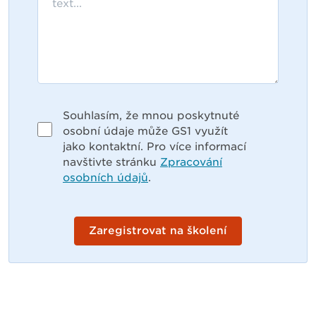
Souhlasím, že mnou poskytnuté
osobní údaje může GS1 využít
jako kontaktní. Pro více informací
navštivte stránku
Zpracování
osobních údajů
.
Zaregistrovat na školení