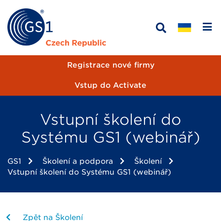
Registrace nové firmy
Vstup do Activate
Vstupní školení do
Systému GS1 (webinář)
GS1
Školení a podpora
Školení
Vstupní školení do Systému GS1 (webinář)
Zpět na Školení