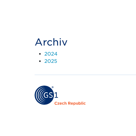
Archiv
2024
2025