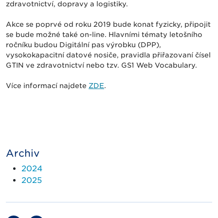
zdravotnictví, dopravy a logistiky.
Akce se poprvé od roku 2019 bude konat fyzicky, připojit
se bude možné také on-line. Hlavními tématy letošního
ročníku budou Digitální pas výrobku (DPP),
vysokokapacitní datové nosiče, pravidla přiřazovaní čísel
GTIN ve zdravotnictví nebo tzv. GS1 Web Vocabulary.
Více informací najdete
ZDE
.
Archiv
2024
2025