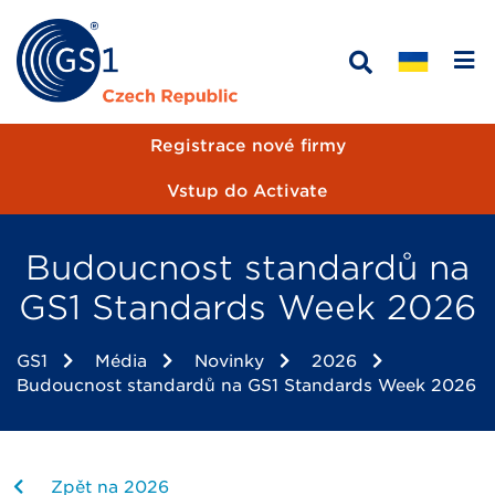
Registrace nové firmy
Vstup do Activate
Budoucnost standardů na
GS1 Standards Week 2026
GS1
Média
Novinky
2026
Budoucnost standardů na GS1 Standards Week 2026
Zpět na 2026