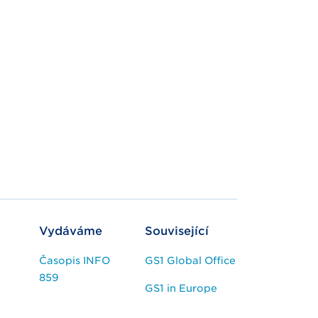
Vydáváme
Související
Časopis INFO
GS1 Global Office
859
GS1 in Europe