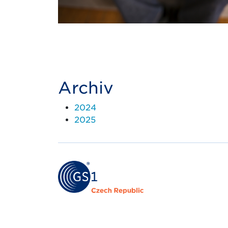
Archiv
2024
2025