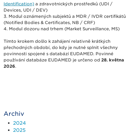
Identification)
a zdravotnických prostředků (UDI /
Devices, UDI / DEV)
3. Modul oznámených subjektů a MDR / IVDR certifikátů
(Notified Bodies & Certificates, NB / CRF)
4. Modul dozoru nad trhem (Market Surveillance, MS)
Tímto krokem došlo k zahájení relativně krátkých
přechodných období, do kdy je nutné splnit všechny
povinnosti spojené s databází EUDAMED. Povinné
používání databáze EUDAMED je určeno od
28. května
2026
.
Archiv
2024
2025