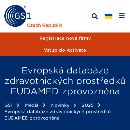
Registrace nové firmy
Vstup do Activate
Evropská databáze
zdravotnických prostředků
EUDAMED zprovozněna
GS1
Média
Novinky
2025
Evropská databáze zdravotnických prostředků
EUDAMED zprovozněna