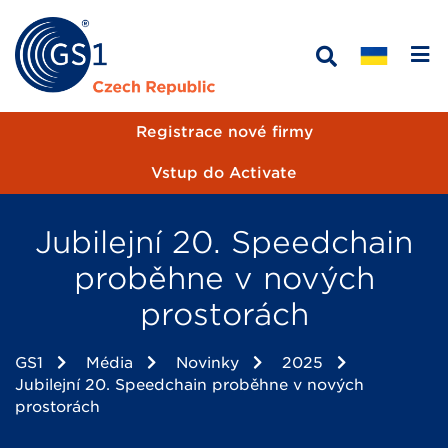
Registrace nové firmy
Vstup do Activate
Jubilejní 20. Speedchain
proběhne v nových
prostorách
GS1
Média
Novinky
2025
Jubilejní 20. Speedchain proběhne v nových
prostorách