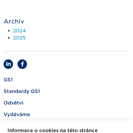
Archiv
2024
2025
GS1
Standardy GS1
Odvětví
Vydáváme
Související
Informace o cookies na této stránce