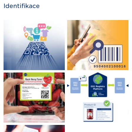
Identifikace