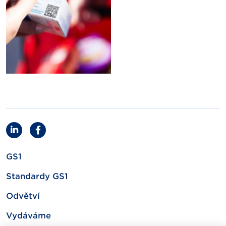
GS1
Standardy GS1
Odvětví
Vydáváme