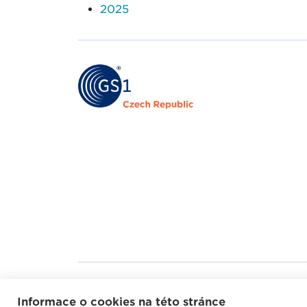
2025
Mapa webu
Helpd
Informace o cookies na této stránce