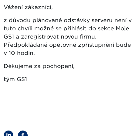
Vážení zákazníci,
z důvodu plánované odstávky serveru není v
tuto chvíli možné se přihlásit do sekce Moje
GS1 a zaregistrovat novou firmu.
Předpokládané opětovné zpřístupnění bude
v 10 hodin.
Děkujeme za pochopení,
tým GS1