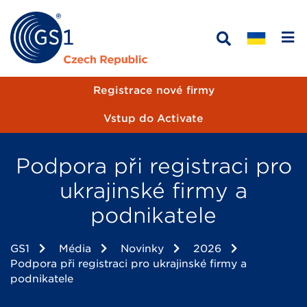
Registrace nové firmy
Vstup do Activate
Podpora při registraci pro
ukrajinské firmy a
podnikatele
GS1
Média
Novinky
2026
Podpora při registraci pro ukrajinské firmy a
podnikatele