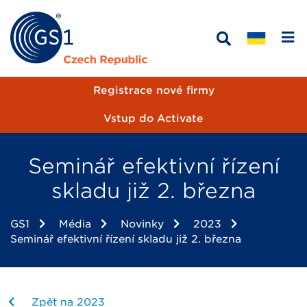
Registrace nové firmy
Vstup do Activate
Seminář efektivní řízení
skladu již 2. března
GS1
Média
Novinky
2023
Seminář efektivní řízení skladu již 2. března
Zpět na 2023