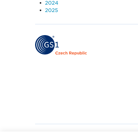
2024
2025