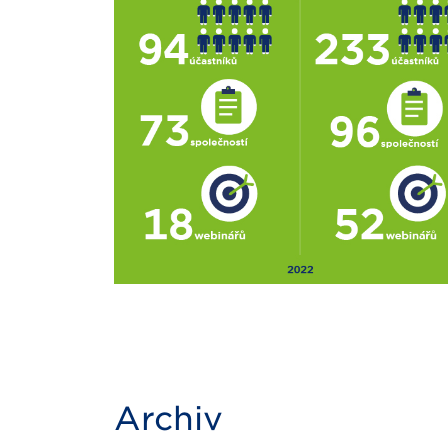
Archiv