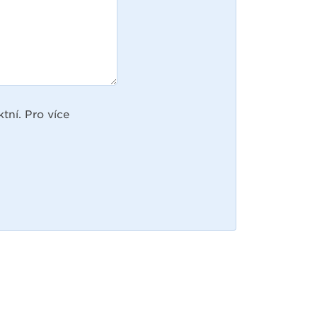
tní. Pro více