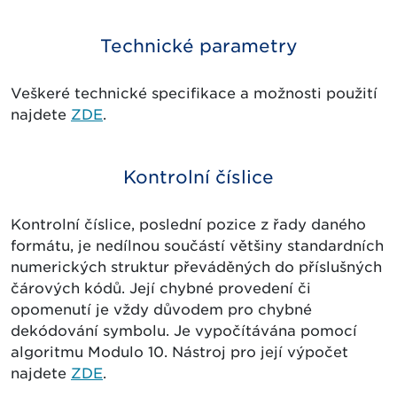
Technické parametry
Veškeré technické specifikace a možnosti použití
najdete
ZDE
.
Kontrolní číslice
Kontrolní číslice, poslední pozice z řady daného
formátu, je nedílnou součástí většiny standardních
numerických struktur převáděných do příslušných
čárových kódů. Její chybné provedení či
opomenutí je vždy důvodem pro chybné
dekódování symbolu. Je vypočítávána pomocí
algoritmu Modulo 10. Nástroj pro její výpočet
najdete
ZDE
.