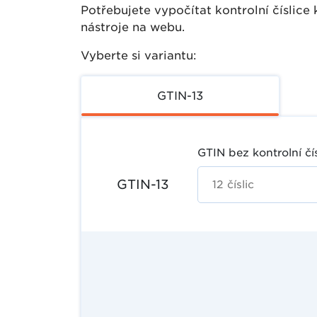
Potřebujete vypočítat kontrolní číslic
nástroje na webu.
Vyberte si variantu:
GTIN-13
GTIN bez kontrolní čís
GTIN-13