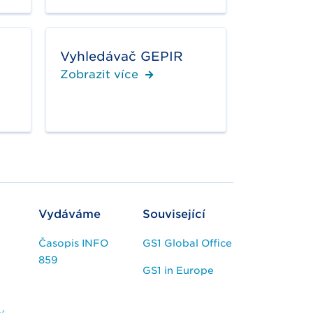
Vyhledávač GEPIR
Zobrazit více
Vydáváme
Související
Časopis INFO
GS1 Global Office
859
GS1 in Europe