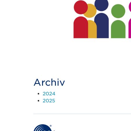
Archiv
2024
2025