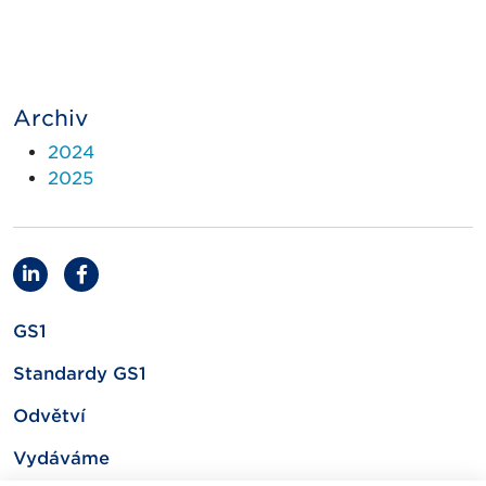
Archiv
2024
2025
GS1
Standardy GS1
Odvětví
Vydáváme