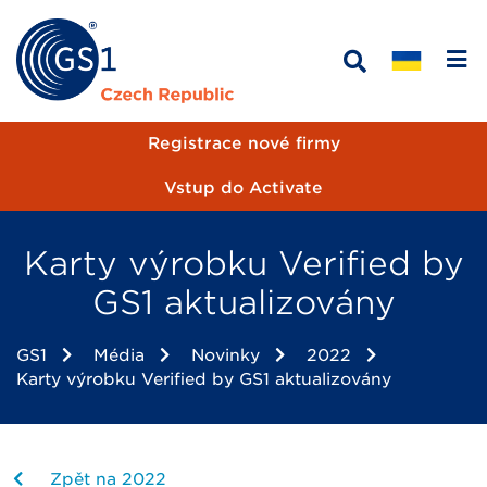
Registrace nové firmy
Vstup do Activate
Karty výrobku Verified by
GS1 aktualizovány
GS1
Média
Novinky
2022
Karty výrobku Verified by GS1 aktualizovány
Zpět na 2022