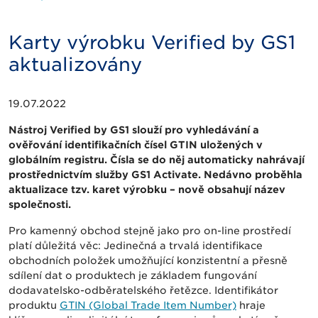
Karty výrobku Verified by GS1
aktualizovány
19.07.2022
Nástroj Verified by GS1 slouží pro vyhledávání a
ověřování identifikačních čísel GTIN uložených v
globálním registru. Čísla se do něj automaticky nahrávají
prostřednictvím služby GS1 Activate. Nedávno proběhla
aktualizace tzv. karet výrobku – nově obsahují název
společnosti.
Pro kamenný obchod stejně jako pro on-line prostředí
platí důležitá věc: Jedinečná a trvalá identifikace
obchodních položek umožňující konzistentní a přesně
sdílení dat o produktech je základem fungování
dodavatelsko-odběratelského řetězce. Identifikátor
produktu
GTIN (Global Trade Item Number)
hraje