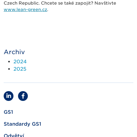
Czech Republic. Chcete se také zapojit? Navštivte
www.lean-green.cz
.
Archiv
2024
2025
GS1
Standardy GS1
Odvětví