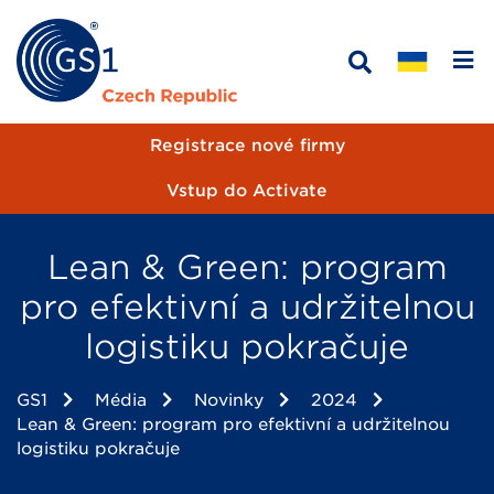
Registrace nové firmy
Vstup do Activate
Lean & Green: program
pro efektivní a udržitelnou
logistiku pokračuje
GS1
Média
Novinky
2024
Lean & Green: program pro efektivní a udržitelnou
logistiku pokračuje