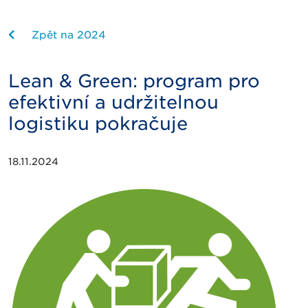
Zpět na 2024
Lean & Green: program pro
efektivní a udržitelnou
logistiku pokračuje
18.11.2024