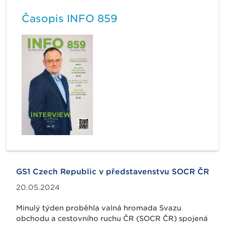
Časopis INFO 859
GS1 Czech Republic v představenstvu SOCR ČR
20.05.2024
Minulý týden proběhla valná hromada Svazu
obchodu a cestovního ruchu ČR (SOCR ČR) spojená