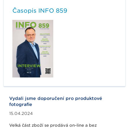
Časopis INFO 859
Vydali jsme doporučení pro produktové
fotografie
15.04.2024
Velká část zboží se prodává on-line a bez