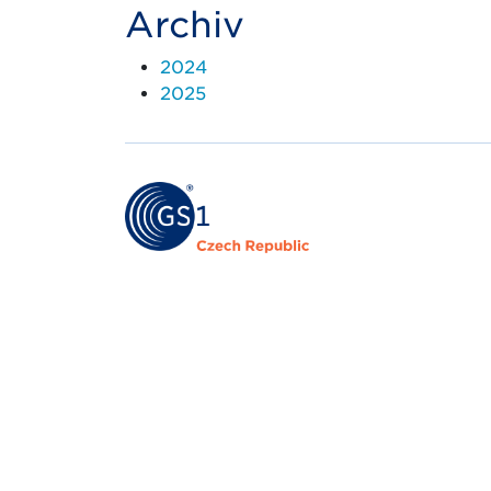
Archiv
2024
2025