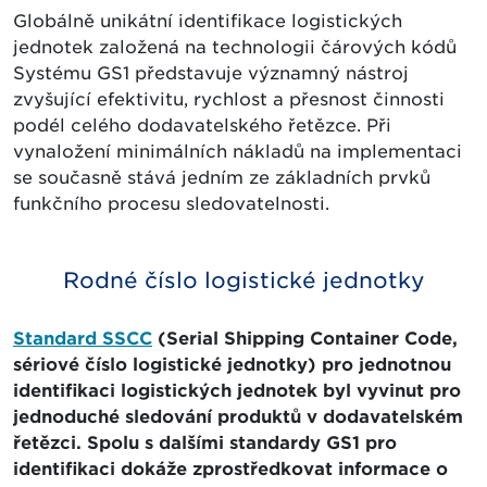
Globálně unikátní identifikace logistických
jednotek založená na technologii čárových kódů
Systému GS1 představuje významný nástroj
zvyšující efektivitu, rychlost a přesnost činnosti
podél celého dodavatelského řetězce. Při
vynaložení minimálních nákladů na implementaci
se současně stává jedním ze základních prvků
funkčního procesu sledovatelnosti.
Rodné číslo logistické jednotky
Standard SSCC
(Serial Shipping Container Code,
sériové číslo logistické jednotky) pro jednotnou
identifikaci logistických jednotek byl vyvinut pro
jednoduché sledování produktů v dodavatelském
řetězci. Spolu s dalšími standardy GS1 pro
identifikaci dokáže zprostředkovat informace o