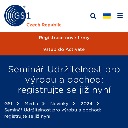
Registrace nové firmy
Vstup do Activate
Seminář Udržitelnost pro
výrobu a obchod:
registrujte se již nyní
GS1
Média
Novinky
2024
Seminář Udržitelnost pro výrobu a obchod:
registrujte se již nyní