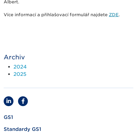
Albert.
Více informací a přihlašovací formulář najdete
ZDE
.
Archiv
2024
2025
GS1
Standardy GS1