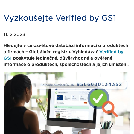
Vyzkoušejte Verified by GS1
11.12.2023
Hledejte v celosvětové databázi informací o produktech
a firmách – Globálním registru. Vyhledávač
Verified by
GS1
poskytuje jedinečné, důvěryhodné a ověřené
informace o produktech, společnostech a jejich umístění.