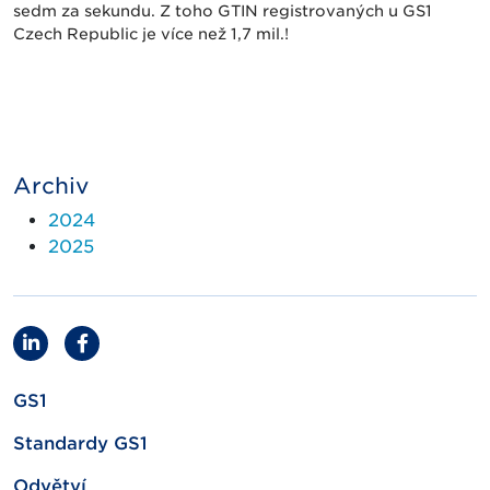
sedm za sekundu. Z toho GTIN registrovaných u GS1
Czech Republic je více než 1,7 mil.!
Archiv
2024
2025
GS1
Standardy GS1
Odvětví