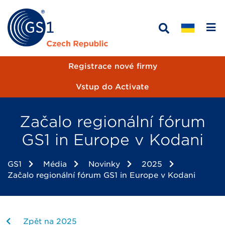
Registrace nové firmy
Vstup do Activate
Začalo regionální fórum
GS1 in Europe v Kodani
GS1
Média
Novinky
2025
Začalo regionální fórum GS1 in Europe v Kodani
Zpět na 2025