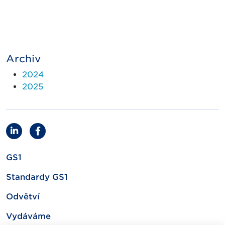
Archiv
2024
2025
GS1
Standardy GS1
Odvětví
Vydáváme