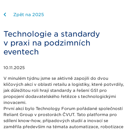
Zpět na 2025
Technologie a standardy
v praxi na podzimních
eventech
10.11.2025
V minulém týdnu jsme se aktivně zapojili do dvou
klíčových akcí v oblasti retailu a logistiky, které potvrdily,
jak důležitou roli hrají standardy a řešení GS1 pro
propojení dodavatelského řetězce s technologickými
inovacemi.
První akcí bylo Technology Forum pořádané společností
Reliant Group v prostorách ČVUT. Tato platforma pro
sdílení know-how, případových studií a inovací se
zaměřila především na témata automatizace, robotizace