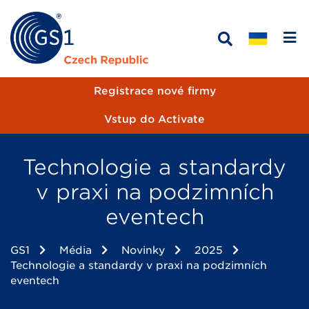
Registrace nové firmy
Vstup do Activate
Technologie a standardy
v praxi na podzimních
eventech
GS1
Média
Novinky
2025
Technologie a standardy v praxi na podzimních
eventech