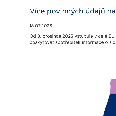
Více povinných údajů na
18.07.2023
Od 8. prosince 2023 vstupuje v celé EU 
poskytovat spotřebiteli informace o sl