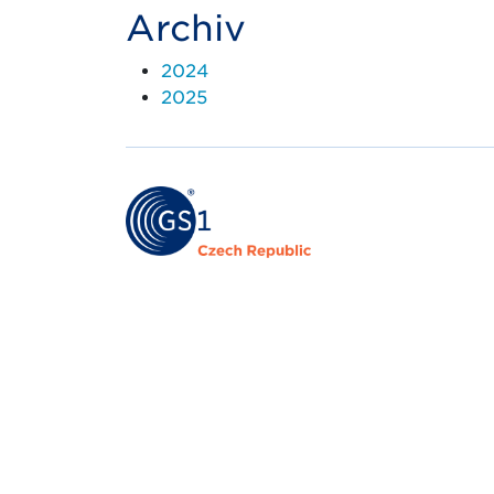
Archiv
2024
2025