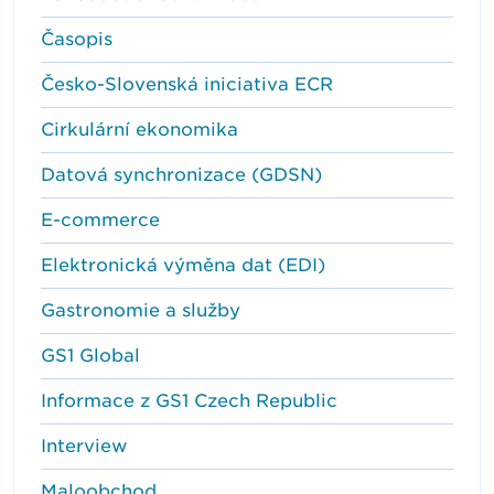
Časopis
Česko-Slovenská iniciativa ECR
Cirkulární ekonomika
Datová synchronizace (GDSN)
E-commerce
Elektronická výměna dat (EDI)
Gastronomie a služby
GS1 Global
Informace z GS1 Czech Republic
Interview
Maloobchod