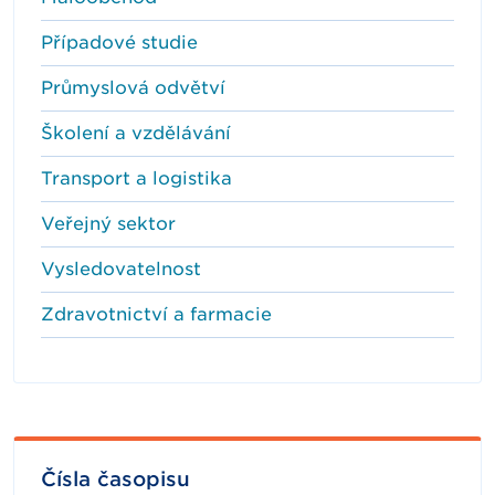
Případové studie
Průmyslová odvětví
Školení a vzdělávání
Transport a logistika
Veřejný sektor
Vysledovatelnost
Zdravotnictví a farmacie
Čísla časopisu