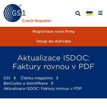
Registrace nové firmy
Vstup do Activate
Aktualizace ISDOC:
Faktury rovnou v PDF
GS1
Články magazínů
BarCodes a identifikace
Aktualizace ISDOC: Faktury rovnou v PDF