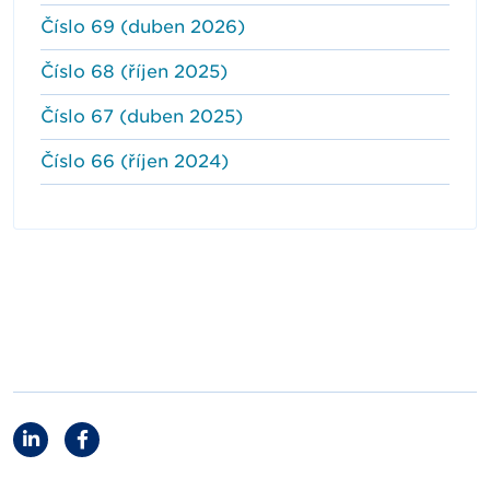
Číslo 69 (duben 2026)
Číslo 68 (říjen 2025)
Číslo 67 (duben 2025)
Číslo 66 (říjen 2024)