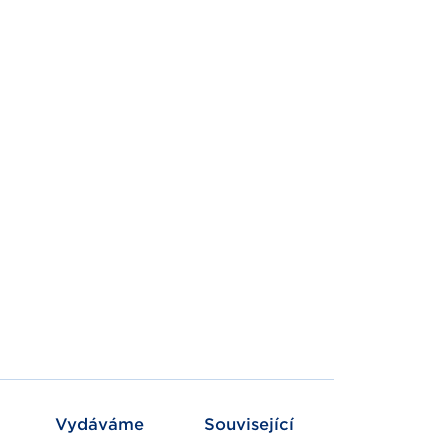
Vydáváme
Související