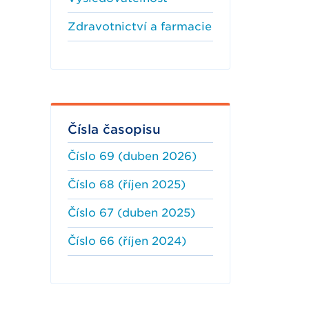
Zdravotnictví a farmacie
Čísla časopisu
Číslo 69 (duben 2026)
Číslo 68 (říjen 2025)
Číslo 67 (duben 2025)
Číslo 66 (říjen 2024)