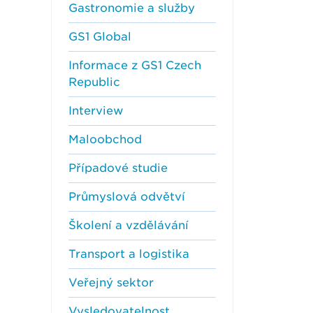
Gastronomie a služby
GS1 Global
Informace z GS1 Czech
Republic
Interview
Maloobchod
Případové studie
Průmyslová odvětví
Školení a vzdělávání
Transport a logistika
Veřejný sektor
Vysledovatelnost