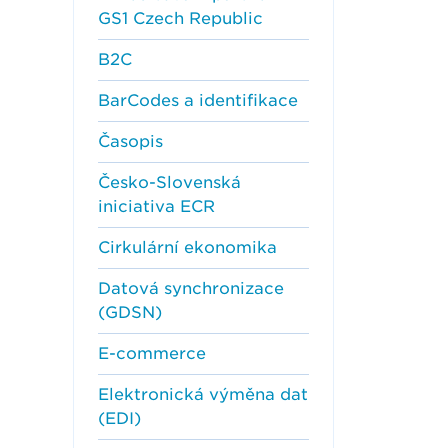
GS1 Czech Republic
B2C
BarCodes a identifikace
Časopis
Česko-Slovenská
iniciativa ECR
Cirkulární ekonomika
Datová synchronizace
(GDSN)
E-commerce
Elektronická výměna dat
(EDI)