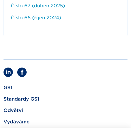
Číslo 67 (duben 2025)
Číslo 66 (říjen 2024)
GS1
Standardy GS1
Odvětví
Vydáváme