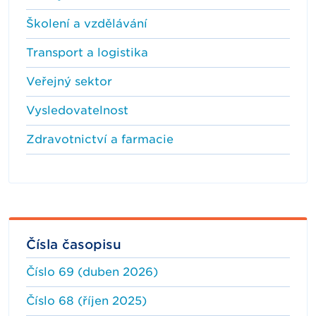
Školení a vzdělávání
Transport a logistika
Veřejný sektor
Vysledovatelnost
Zdravotnictví a farmacie
Čísla časopisu
Číslo 69 (duben 2026)
Číslo 68 (říjen 2025)