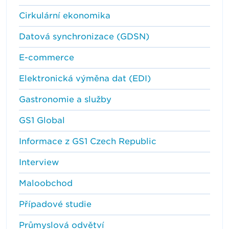
Cirkulární ekonomika
Datová synchronizace (GDSN)
E-commerce
Elektronická výměna dat (EDI)
Gastronomie a služby
GS1 Global
Informace z GS1 Czech Republic
Interview
Maloobchod
Případové studie
Průmyslová odvětví