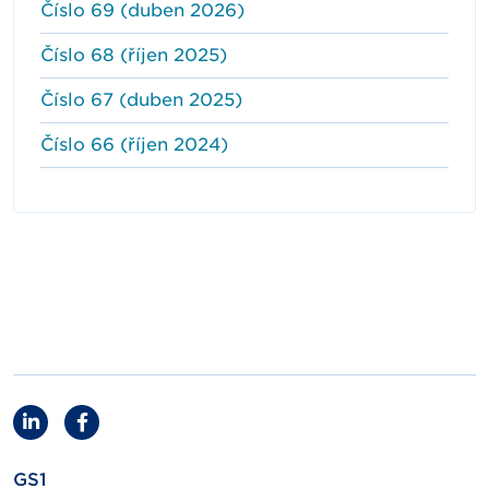
Číslo 69 (duben 2026)
Číslo 68 (říjen 2025)
Číslo 67 (duben 2025)
Číslo 66 (říjen 2024)
GS1