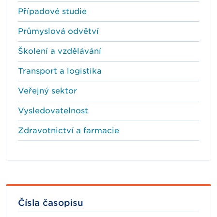
Případové studie
Průmyslová odvětví
Školení a vzdělávání
Transport a logistika
Veřejný sektor
Vysledovatelnost
Zdravotnictví a farmacie
Čísla časopisu