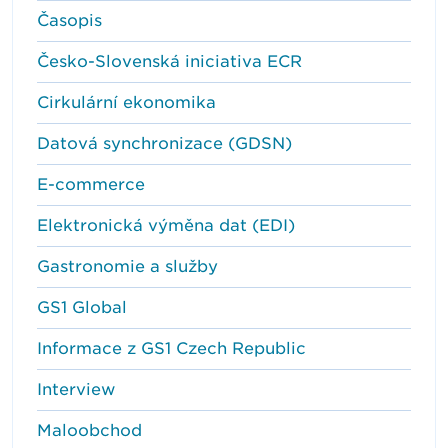
Časopis
Česko-Slovenská iniciativa ECR
Cirkulární ekonomika
Datová synchronizace (GDSN)
E-commerce
Elektronická výměna dat (EDI)
Gastronomie a služby
GS1 Global
Informace z GS1 Czech Republic
Interview
Maloobchod