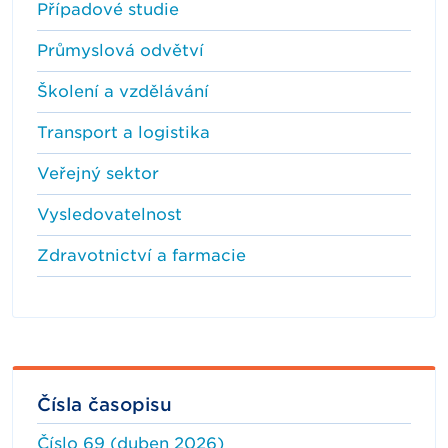
Případové studie
Průmyslová odvětví
Školení a vzdělávání
Transport a logistika
Veřejný sektor
Vysledovatelnost
Zdravotnictví a farmacie
Čísla časopisu
Číslo 69 (duben 2026)