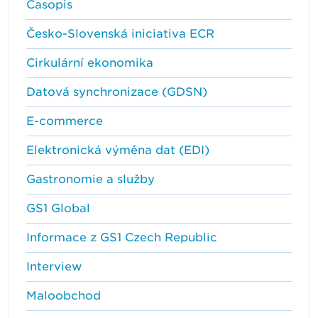
Časopis
Česko-Slovenská iniciativa ECR
Cirkulární ekonomika
Datová synchronizace (GDSN)
E-commerce
Elektronická výměna dat (EDI)
Gastronomie a služby
GS1 Global
Informace z GS1 Czech Republic
Interview
Maloobchod