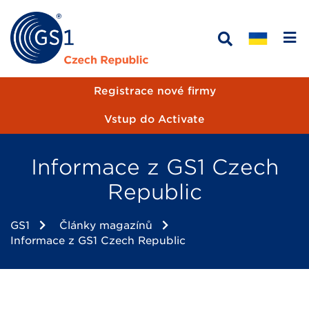
Registrace nové firmy
Vstup do Activate
Informace z GS1 Czech
Republic
GS1
Články magazínů
Informace z GS1 Czech Republic