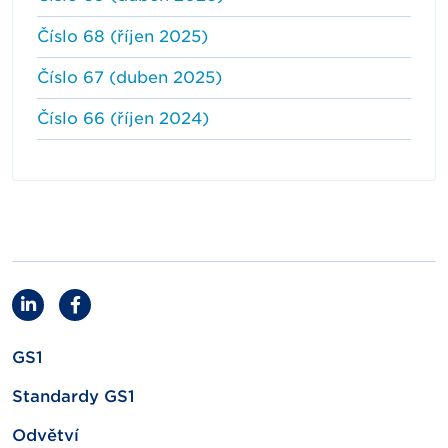
Číslo 68 (říjen 2025)
Číslo 67 (duben 2025)
Číslo 66 (říjen 2024)
GS1
Standardy GS1
Odvětví