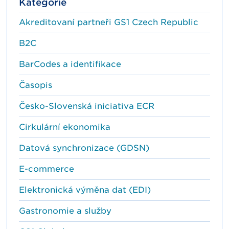
Kategorie
Akreditovaní partneři GS1 Czech Republic
B2C
BarCodes a identifikace
Časopis
Česko-Slovenská iniciativa ECR
Cirkulární ekonomika
Datová synchronizace (GDSN)
E-commerce
Elektronická výměna dat (EDI)
Gastronomie a služby