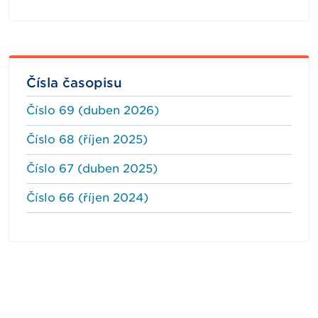
Čísla časopisu
Číslo 69 (duben 2026)
Číslo 68 (říjen 2025)
Číslo 67 (duben 2025)
Číslo 66 (říjen 2024)