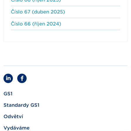
Číslo 67 (duben 2025)
Číslo 66 (říjen 2024)
GS1
Standardy GS1
Odvětví
Vydáváme