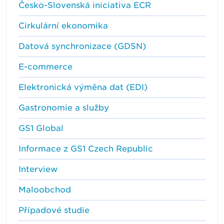
Česko-Slovenská iniciativa ECR
Cirkulární ekonomika
Datová synchronizace (GDSN)
E-commerce
Elektronická výměna dat (EDI)
Gastronomie a služby
GS1 Global
Informace z GS1 Czech Republic
Interview
Maloobchod
Případové studie