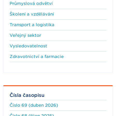
Průmyslová odvětví
Školení a vzdělávání
Transport a logistika
Veřejný sektor
Vysledovatelnost
Zdravotnictví a farmacie
Čísla časopisu
Číslo 69 (duben 2026)
Číslo 68 (říjen 2025)