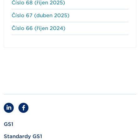
Číslo 68 (říjen 2025)
Číslo 67 (duben 2025)
Číslo 66 (říjen 2024)
GS1
Standardy GS1