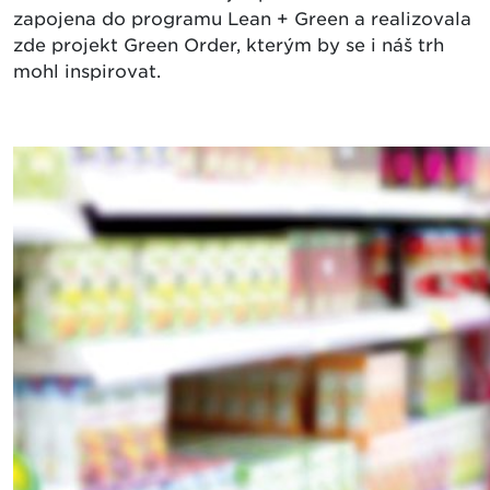
zapojena do programu Lean + Green a realizovala
zde projekt Green Order, kterým by se i náš trh
mohl inspirovat.