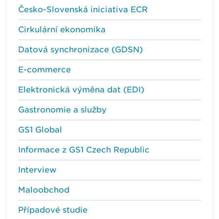
Česko-Slovenská iniciativa ECR
Cirkulární ekonomika
Datová synchronizace (GDSN)
E-commerce
Elektronická výměna dat (EDI)
Gastronomie a služby
GS1 Global
Informace z GS1 Czech Republic
Interview
Maloobchod
Případové studie