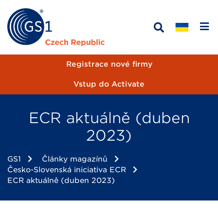
Registrace nové firmy
Vstup do Activate
ECR aktuálně (duben
2023)
GS1
Články magazínů
Česko-Slovenská iniciativa ECR
ECR aktuálně (duben 2023)