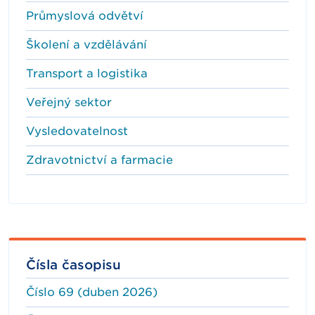
Průmyslová odvětví
Školení a vzdělávání
Transport a logistika
Veřejný sektor
Vysledovatelnost
Zdravotnictví a farmacie
Čísla časopisu
Číslo 69 (duben 2026)